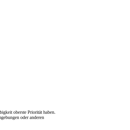
gkeit oberste Priorität haben.
 Umgebungen oder anderen