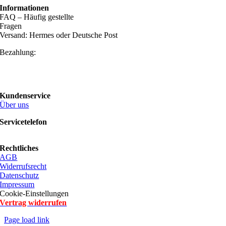
Informationen
FAQ – Häufig gestellte
Fragen
Versand: Hermes oder Deutsche Post
Bezahlung:
Kundenservice
Über uns
Servicetelefon
Rechtliches
AGB
Widerrufsrecht
Datenschutz
Impressum
Cookie-Einstellungen
Vertrag widerrufen
Page load link