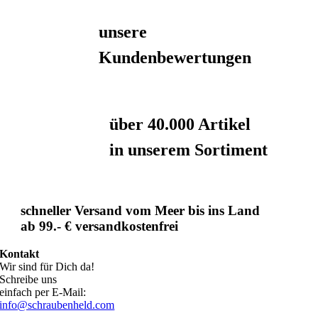
unsere
Kundenbewertungen
über 40.000 Artikel
in unserem Sortiment
schneller Versand vom Meer bis ins Land
ab 99.- € versandkostenfrei
Kontakt
Wir sind für Dich da!
Schreibe uns
einfach per E-Mail:
info@schraubenheld.com