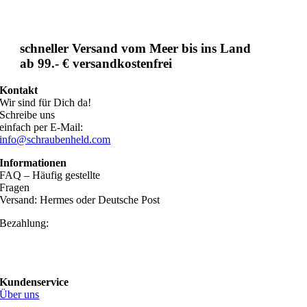
schneller Versand vom Meer bis ins Land
ab 99.- € versandkostenfrei
Kontakt
Wir sind für Dich da!
Schreibe uns
einfach per E-Mail:
info@schraubenheld.com
Informationen
FAQ – Häufig gestellte
Fragen
Versand: Hermes oder Deutsche Post
Bezahlung:
Kundenservice
Über uns