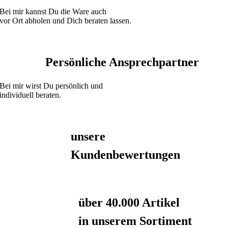
Bei mir kannst Du die Ware auch
vor Ort abholen und Dich beraten lassen.
Persönliche Ansprechpartner
Bei mir wirst Du persönlich und
individuell beraten.
unsere
Kundenbewertungen
über 40.000 Artikel
in unserem Sortiment